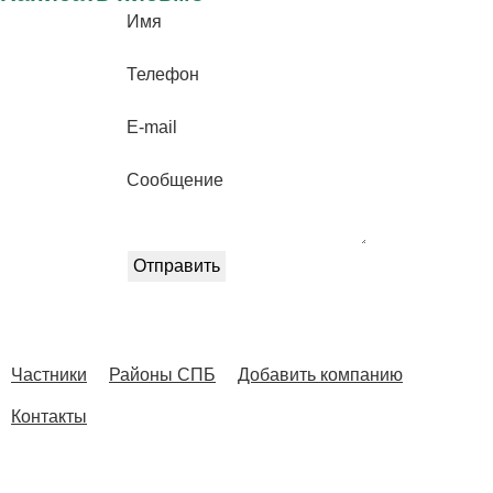
Имя
Телефон
E-mail
Сообщение
Частники
Районы СПБ
Добавить компанию
Контакты